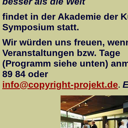
besser als die Welt
findet in der Akademie der 
Symposium statt.
Wir würden uns freuen, wenn 
Veranstaltungen bzw. Tage
(Programm siehe unten) anm
89 84 oder
info@copyright-projekt.de
E
.